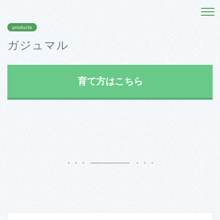
products
ガジュマル
育て方はこちら