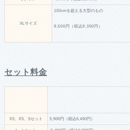
150cmを超える大型のもの
XLサイズ
8,500円（税込9,350円）
セット料金
XS、XS、Sセット
5,900円（税込6,490円）