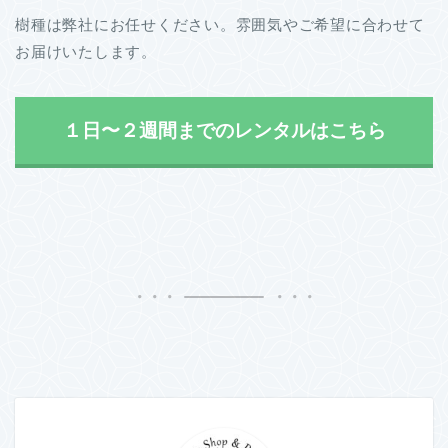
樹種は弊社にお任せください。雰囲気やご希望に合わせて
お届けいたします。
１日〜２週間までのレンタルはこちら