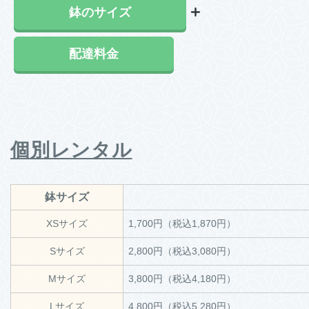
鉢のサイズ
配達料金
個別レンタル
鉢サイズ
XSサイズ
1,700円（税込1,870円）
Sサイズ
2,800円（税込3,080円）
Mサイズ
3,800円（税込4,180円）
Lサイズ
4,800円（税込5,280円）